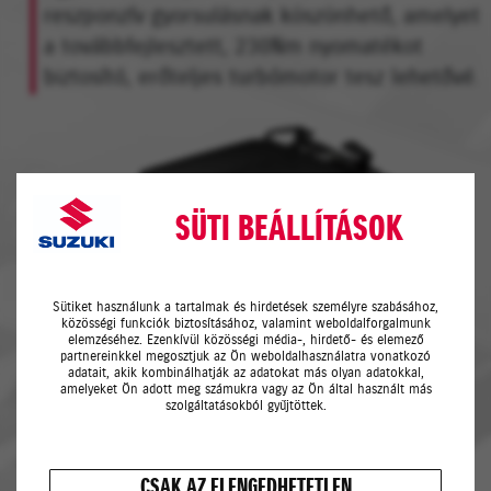
reszponzív gyorsulásnak köszönhető, amelyet
a továbbfejlesztett, 230Nm nyomatékot
biztosító, erőteljes turbómotor tesz lehetővé.
SÜTI BEÁLLÍTÁSOK
Sütiket használunk a tartalmak és hirdetések személyre szabásához,
közösségi funkciók biztosításához, valamint weboldalforgalmunk
elemzéséhez. Ezenkívül közösségi média-, hirdető- és elemező
partnereinkkel megosztjuk az Ön weboldalhasználatra vonatkozó
adatait, akik kombinálhatják az adatokat más olyan adatokkal,
amelyeket Ön adott meg számukra vagy az Ön által használt más
szolgáltatásokból gyűjtöttek.
CSAK AZ ELENGEDHETETLEN