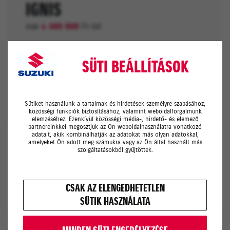
IGNIS
már
4 560 000
Ft-tól
MODELL OLDAL
SÜTI BEÁLLÍTÁSOK
LETÖLTHETŐ DOKUMENTUMOK
Sütiket használunk a tartalmak és hirdetések személyre szabásához,
közösségi funkciók biztosításához, valamint weboldalforgalmunk
elemzéséhez. Ezenkívül közösségi média-, hirdető- és elemező
partnereinkkel megosztjuk az Ön weboldalhasználatra vonatkozó
adatait, akik kombinálhatják az adatokat más olyan adatokkal,
amelyeket Ön adott meg számukra vagy az Ön által használt más
szolgáltatásokból gyűjtöttek.
CSAK AZ ELENGEDHETETLEN
SÜTIK HASZNÁLATA